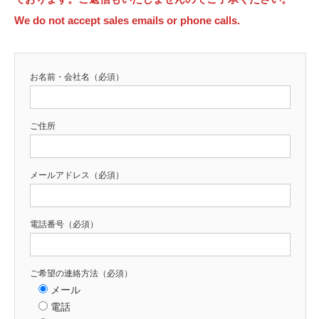
We do not accept sales emails or phone calls.
お名前・会社名（必須）
ご住所
メールアドレス（必須）
電話番号（必須）
ご希望の連絡方法（必須）
メール
電話