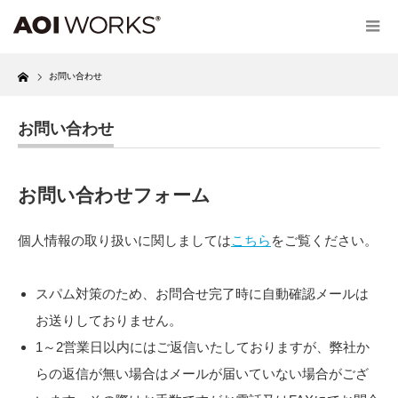
Home
お問い合わせ
お問い合わせ
お問い合わせフォーム
個人情報の取り扱いに関しましては
こちら
をご覧ください。
スパム対策のため、お問合せ完了時に自動確認メールは
お送りしておりません。
1～2営業日以内にはご返信いたしておりますが、弊社か
らの返信が無い場合はメールが届いていない場合がござ