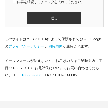
内容を確認してチェックを入れてください。
このサイトはreCAPTCHAによって保護されており、Google
の
プライバシーポリシー
と
利用規約
が適用されます。
メールフォームが使えない方、お急ぎの方は営業時間内（平
日9:00～17:00）にお電話又はFAXにてお問い合わせくださ
い。TEL:
0166-23-2268
FAX：0166-23-0885