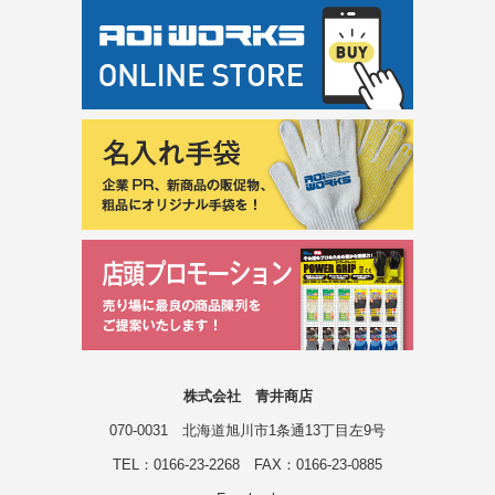
株式会社 青井商店
070-0031 北海道旭川市1条通13丁目左9号
TEL：0166-23-2268 FAX：0166-23-0885