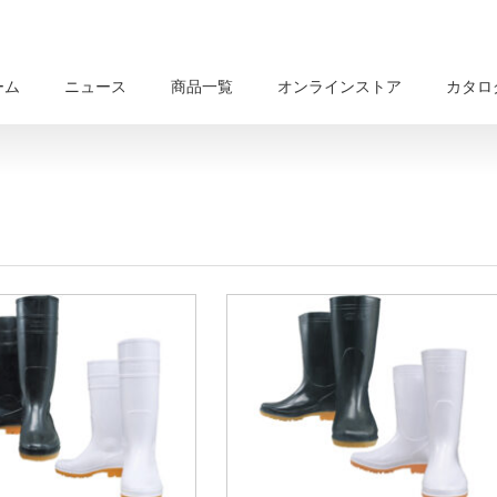
ーム
ニュース
商品一覧
オンラインストア
カタロ