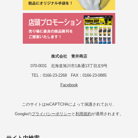
株式会社 青井商店
070-0031 北海道旭川市1条通13丁目左9号
TEL：0166-23-2268 FAX：0166-23-0885
Facebook
このサイトはreCAPTCHAによって保護されており、
Googleの
プライバシーポリシー
と
利用規約
が適用されます。