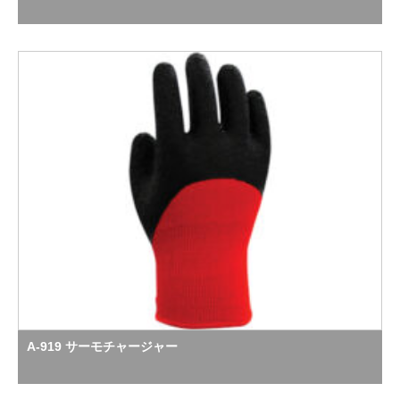
A-919 サーモチャージャー