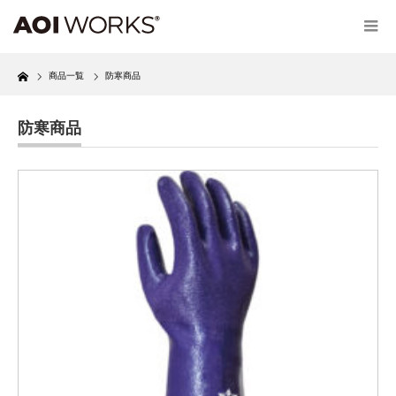
Home
商品一覧
防寒商品
防寒商品