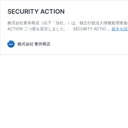
SECURITY ACTION
株式会社青井商店（以下「当社」）は、独立行政法人情報処理推進機構（IP
ACTION 二つ星を宣言しました。 SECURITY ACTIO …
続きを読
株式会社 青井商店